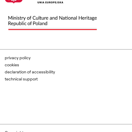
privacy policy
cookies
declaration of accessibility
technical support